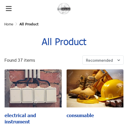
Home
All Product
All Product
Found 37 items
Recommended
electrical and
consumable
instrument