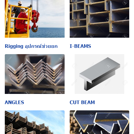
Rigging อุปกรณ์ช่วยยก
I-BEAMS
ANGLES
CUT BEAM