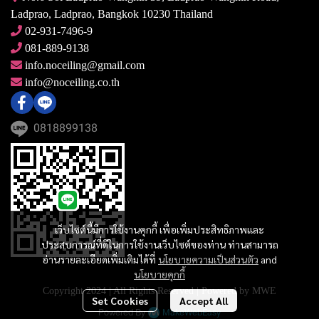
Ladprao, Ladprao, Bangkok 10230 Thailand
02-931-7496-9
081-889-9138
info.noceiling@gmail.com
info@noceiling.co.th
0818899138
เว็บไซต์นี้มีการใช้งานคุกกี้ เพื่อเพิ่มประสิทธิภาพและ
ประสบการณ์ที่ดีในการใช้งานเว็บไซต์ของท่าน ท่านสามารถ
อ่านรายละเอียดเพิ่มเติมได้ที่
นโยบายความเป็นส่วนตัว
and
นโยบายคุกกี้
Copyright 2024 | All Rights Reserved | Powered by MWE
Set Cookies
Accept All
Powered By
MakeWebEasy