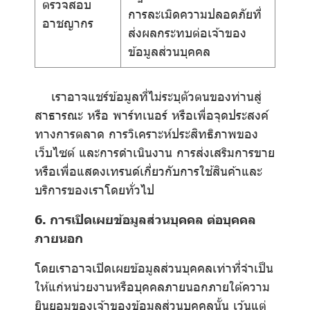
ตรวจสอบ
การละเมิดความปลอดภัยที่
อาชญากร
ส่งผลกระทบต่อเจ้าของ
ข้อมูลส่วนบุคคล
เราอาจแชร์ข้อมูลที่ไม่ระบุตัวตนของท่านสู่
สาธารณะ หรือ พาร์ทเนอร์ หรือเพื่อจุดประสงค์
ทางการตลาด การวิเคราะห์ประสิทธิภาพของ
เว็บไซต์ และการดำเนินงาน การส่งเสริมการขาย
หรือเพื่อแสดงเทรนด์เกี่ยวกับการใช้สินค้าและ
บริการของเราโดยทั่วไป
6. การเปิดเผยข้อมูลส่วนบุคคล ต่อบุคคล
ภายนอก
โดยเราอาจเปิดเผยข้อมูลส่วนบุคคลเท่าที่จำเป็น
ให้แก่หน่วยงานหรือบุคคลภายนอกภายใต้ความ
ยินยอมของเจ้าของข้อมูลส่วนบุคคลนั้น เว้นแต่