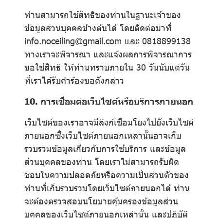
ท่านสามารถใช้สิทธิของท่านในฐานะเจ้าของ
ข้อมูลส่วนบุคคลข้างต้นได้ โดยติดต่อมาที่
info.noceiling@gmail.com และ 0818899138
ทางเราจะพิจารณา และแจ้งผลการพิจารณาการ
ขอใช้สิทธิ ให้ท่านทราบภายใน 30 วันนับแต่วัน
ที่เราได้รับคำร้องขอดังกล่าว
10. การเชื่อมต่อเว็บไซต์หรือบริการภายนอก
เว็บไซต์ของเราอาจมีลิงก์เชื่อมโยงไปยังเว็บไซต์
ภายนอกซึ่งเว็บไซต์ภายนอกเหล่านั้นอาจเก็บ
รวบรวมข้อมูลเกี่ยวกับการใช้บริการ และข้อมูล
ส่วนบุคคลของท่าน โดยเราไม่สามารถรับผิด
ชอบในความปลอดภัยหรือความเป็นส่วนตัวของ
ท่านที่เก็บรวบรวมโดยเว็บไซต์ภายนอกได้ ท่าน
จะต้องตรวจสอบนโยบายคุ้มครองข้อมูลส่วน
บุคคลของเว็บไซต์ภายนอกเหล่านั้น และปฏิบัติ