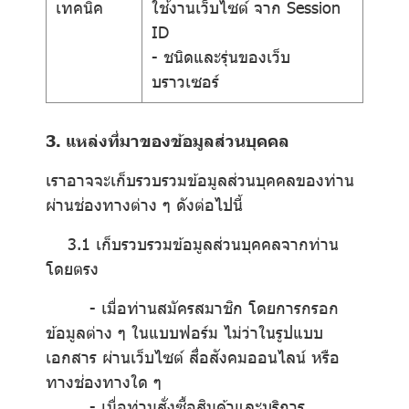
เทคนิค
ใช้งานเว็บไซต์ จาก Session
ID
- ชนิดและรุ่นของเว็บ
บราวเซอร์
3. แหล่งที่มาของข้อมูลส่วนบุคคล
เราอาจจะเก็บรวบรวมข้อมูลส่วนบุคคลของท่าน
ผ่านช่องทางต่าง ๆ ดังต่อไปนี้
3.1 เก็บรวบรวมข้อมูลส่วนบุคคลจากท่าน
โดยตรง
- เมื่อท่านสมัครสมาชิก โดยการกรอก
ข้อมูลต่าง ๆ ในแบบฟอร์ม ไม่ว่าในรูปแบบ
เอกสาร ผ่านเว็บไซต์ สื่อสังคมออนไลน์ หรือ
ทางช่องทางใด ๆ
- เมื่อท่านสั่งซื้อสินค้าและบริการ