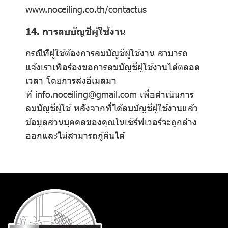
www.noceiling.co.th/contactus
14. การลบบัญชีผู้ใช้งาน
กรณีที่ผู้ใช้ต้องการลบบัญชีผู้ใช้งาน สามารถ
แจ้งเราเพื่อร้องขอการลบบัญชีผู้ใช้งานได้ตลอด
เวลา โดยการส่งอีเมลมา
ที่ info.noceiling@gmail.com เพื่อดำเนินการ
ลบบัญชีผู้ใช้ หลังจากที่ได้ลบบัญชีผู้ใช้งานแล้ว
ข้อมูลส่วนบุคคลของคุณในเซิร์ฟเวอร์จะถูกล้าง
ออกและไม่สามารถกู้คืนได้