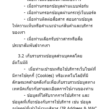
- เมื่อท่านกรอกข้อมูลผ่านแบบฟอร์ม
- เมื่อท่านกรอกข้อมูลผ่านกระทู้เว็บบอร์ด
- เมื่อท่านติดต่อสื่อสาร สอบถามข้อมูล
ให้ความเห็นหรือคำแนะนำแก่สินค้าและบริการ
ของเรา
- เมื่อท่านเลือกรับข่าวสารหรือสื่อ
ประชาสัมพันธ์จากเรา
3.2 เก็บรวบรวมข้อมูลส่วนบุคคลโดย
อัตโนมัติ
- เมื่อท่านเข้าชมหรือใช้บริการเว็บไซต์ที่
มีการใช้คุกกี้ (Cookies) หรือเทคโนโลยีที่มี
ลักษณะคล้ายคลึงกันเพื่อเก็บรวบรวมข้อมูลทาง
เทคนิคเกี่ยวกับรายละเอียดการใช้งานของท่าน
- ข้อมูลที่ได้รับจากการใช้บริการ และ
ข้อมูลที่เกี่ยวข้องกับการใช้บริการ เช่น ข้อมูล
อุปกรณ์ที่เข้าใช้งานบริการ (IP Address & MAC