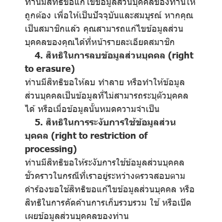
ท่านมีสิทธิขอแก้ไขข้อมูลส่วนบุคคลของท่านให้
ถูกต้อง เพื่อให้เป็นปัจจุบันและสมบูรณ์ หากคุณ
เป็นสมาชิกแล้ว คุณสามารถแก้ไขข้อมูลส่วน
บุคคลของคุณได้ที่หน้ารายละเอียดสมาชิก
4. สิทธิในการลบข้อมูลส่วนบุคคล (right
to erasure)
ท่านมีสิทธิขอให้ลบ ทำลาย หรือทำให้ข้อมูล
ส่วนบุคคลเป็นข้อมูลที่ไม่สามารถระบุตัวบุคคล
ได้ หรือเมื่อข้อมูลนั้นหมดความจำเป็น
5. สิทธิในการระงับการใช้ข้อมูลส่วน
บุคคล (right to restriction of
processing)
ท่านมีสิทธิขอให้ระงับการใช้ข้อมูลส่วนบุคคล
ชั่วคราวในกรณีที่เราอยู่ระหว่างตรวจสอบตาม
คำร้องขอใช้สิทธิขอแก้ไขข้อมูลส่วนบุคคล หรือ
สิทธิในการคัดค้านการเก็บรวบรวม ใช้ หรือเปิด
เผยข้อมูลส่วนบุคคลของท่าน