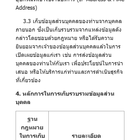
Address)
3.3 เก็บข้อมูลส่วนบุคคลของท่านจากบุคคล
ภายนอก ซึ่งเป็นเก็บรวบรวมจากแหล่งข้อมูลดัง
กล่าวโดยชอบด้วยกฎหมาย หรือได้รับความ
ยินยอมจากเจ้าของข้อมูลส่วนบุคคลแล้วในการ
เปิดเผยข้อมูลแก่เรา เช่น การส่งข้อมูลส่วน
บุคคลของท่านให้กับเรา เพื่อประโยชน์ในการนำ
เสนอ หรือให้บริการแก่ท่านและการดำเนินธุรกิจ
ที่เกี่ยวข้อง
4. หลักการในการเก็บรวบรวมข้อมูลส่วน
บุคคล
ฐาน
กฎหมาย
ในการเก็บ
รายละเอียด