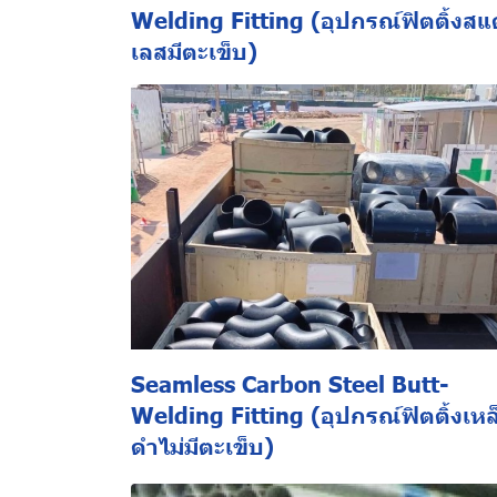
Welding Fitting (อุปกรณ์ฟิตติ้งส
เลสมีตะเข็บ)
Seamless Carbon Steel Butt-
Welding Fitting (อุปกรณ์ฟิตติ้งเหล
ดำไม่มีตะเข็บ)