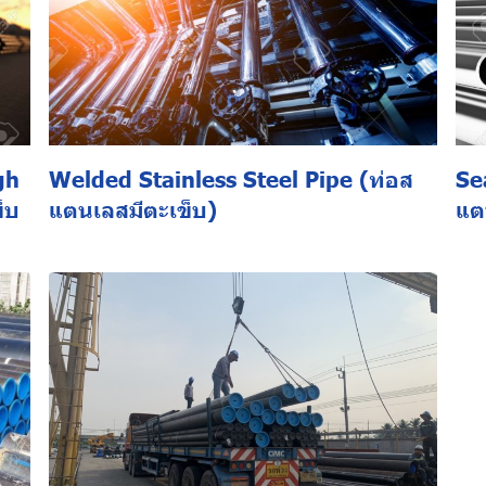
gh
Welded Stainless Steel Pipe (ท่อส
Se
็บ
แตนเลสมีตะเข็บ)
แต