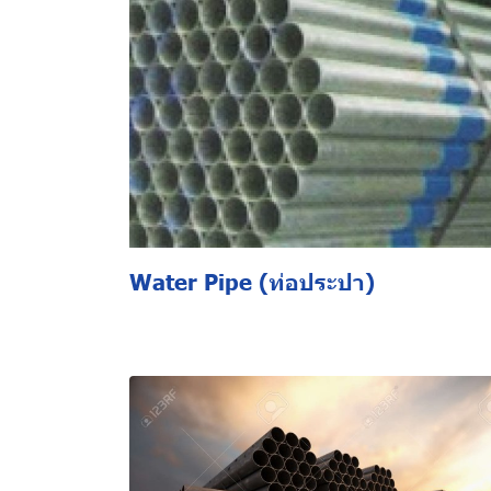
Water Pipe (ท่อประปา)