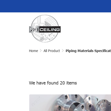
Home
All Product
Piping Materials Specifica
We have found 20 items