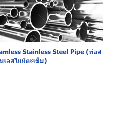
amless Stainless Steel Pipe (ท่อส
นเลสไม่มีตะเข็บ)