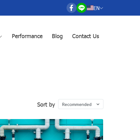
EN
Performance
Blog
Contact Us
Sort by
Recommended