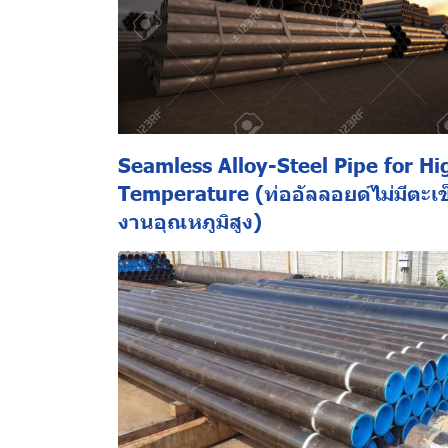
Seamless Alloy-Steel Pipe for Hi
Temperature (ท่ออัลลอยด์ไม่มีตะเข
งานอุณหภูมิสูง)