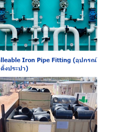
lleable Iron Pipe Fitting (อุปกรณ์
ตติ้งประปา)