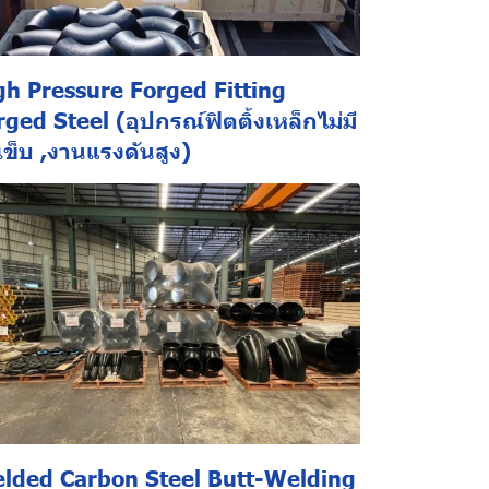
gh Pressure Forged Fitting
ged Steel (อุปกรณ์ฟิตติ้งเหล็กไม่มี
เข็บ ,งานแรงดันสูง)
lded Carbon Steel Butt-Welding