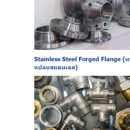
Stainless Steel Forged Flange (ห
แปลนสแตนเลส)